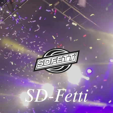
SD-Fetti